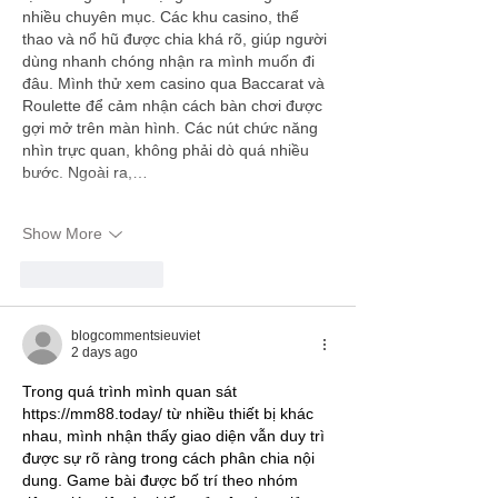
nhiều chuyên mục. Các khu casino, thể 
thao và nổ hũ được chia khá rõ, giúp người 
dùng nhanh chóng nhận ra mình muốn đi 
đâu. Mình thử xem casino qua Baccarat và 
Roulette để cảm nhận cách bàn chơi được 
gợi mở trên màn hình. Các nút chức năng 
nhìn trực quan, không phải dò quá nhiều 
bước. Ngoài ra,…
Show More
Like
Reply
blogcommentsieuviet
2 days ago
Trong quá trình mình quan sát 
https://mm88.today/
 từ nhiều thiết bị khác 
nhau, mình nhận thấy giao diện vẫn duy trì 
được sự rõ ràng trong cách phân chia nội 
dung. Game bài được bố trí theo nhóm 