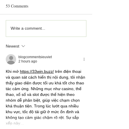
53 Comments
Write a comment...
Newest
blogcommentsieuviet
2 hours ago
Khi mở 
https://33win.buzz/
 trên điện thoại 
và quan sát cách hiển thị nội dung, tôi nhận 
thấy giao diện được tối ưu khá tốt cho thao 
tác cảm ứng. Những mục như casino, thể 
thao, xổ số và slot được thể hiện theo 
nhóm dễ phân biệt, giúp việc chạm chọn 
khá thuận tiện. Trong lúc lướt qua nhiều 
khu vực, tốc độ tải giữ ở mức ổn định và 
không tạo cảm giác chậm rõ rệt. Sự sắp 
xếp này…